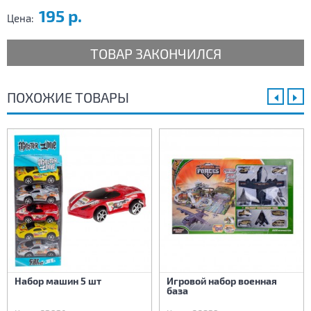
195 р.
Цена:
ТОВАР ЗАКОНЧИЛСЯ
ПОХОЖИЕ ТОВАРЫ
Набор машин 5 шт
Игровой набор военная
база