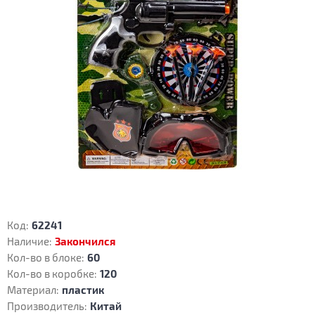
Код:
62241
Наличие:
Закончился
Кол-во в блоке:
60
Кол-во в коробке:
120
Материал:
пластик
Производитель:
Китай