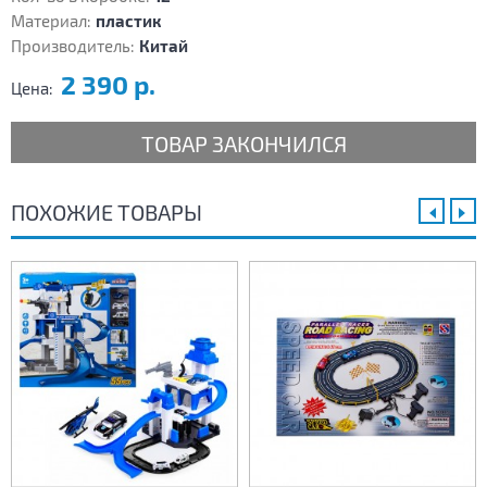
Материал:
пластик
Производитель:
Китай
2 390 р.
Цена:
ТОВАР ЗАКОНЧИЛСЯ
ПОХОЖИЕ ТОВАРЫ