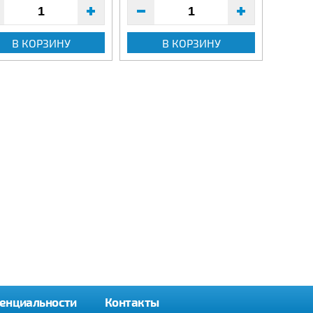
В КОРЗИНУ
В КОРЗИНУ
енциальности
Контакты