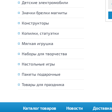
Детские электромобили
Значки брелки магниты
В КОРЗИНУ
В КОРЗИНУ
Конструкторы
Копилки, статуэтки
Мягкая игрушка
Наборы для творчества
Настольные игры
Пакеты подарочные
Товары для праздника
Каталог товаров
Новости
Доставка