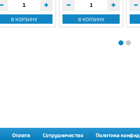
В КОРЗИНУ
В КОРЗИНУ
Оплата
Сотрудничество
Политика конфид