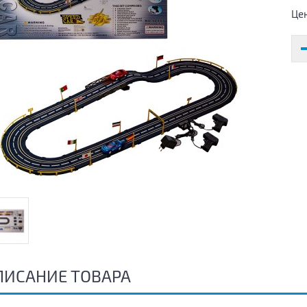
Це
ПИСАНИЕ ТОВАРА