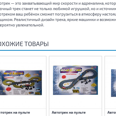
отрек — это захватывающий мир скорости и адреналина, котор
очный трек станет не только любимой игрушкой, но и источник
отреком ваш ребёнок сможет погрузиться в атмосферу настоя
щиком. Реалистичный дизайн трека, яркие машинки и возможн
ероятно увлекательной.
ОХОЖИЕ ТОВАРЫ
тотрек на пульте
Автотрек на пульте
Авто