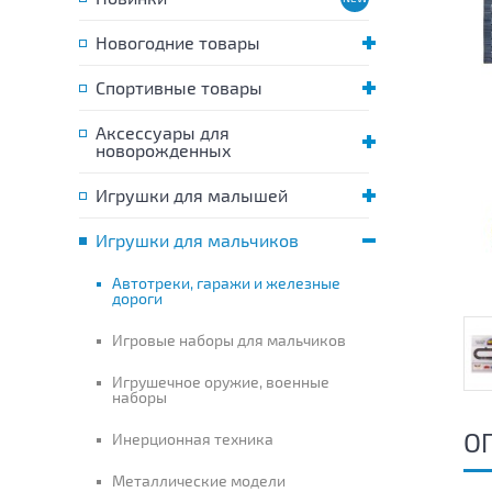
Новогодние товары
Спортивные товары
Аксессуары для
новорожденных
Игрушки для малышей
Игрушки для мальчиков
Автотреки, гаражи и железные
дороги
Игровые наборы для мальчиков
Игрушечное оружие, военные
наборы
О
Инерционная техника
Металлические модели