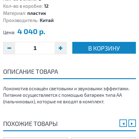
Кол-во в коробке:
12
Материал:
пластик
Производитель:
Китай
4 040 р.
Цена:
В КОРЗИНУ
ОПИСАНИЕ ТОВАРА
Локомотив оснащён световыми и звуковыми эффектами.
Питание осуществляется с помощью батареек типа АА
(пальчиковых), которые не входят в комплект.
ПОХОЖИЕ ТОВАРЫ