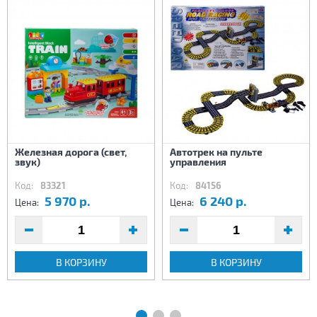
Железная дорога (свет,
Автотрек на пульте
звук)
управления
Код:
83321
Код:
84156
5 970 р.
6 240 р.
Цена:
Цена:
В КОРЗИНУ
В КОРЗИНУ