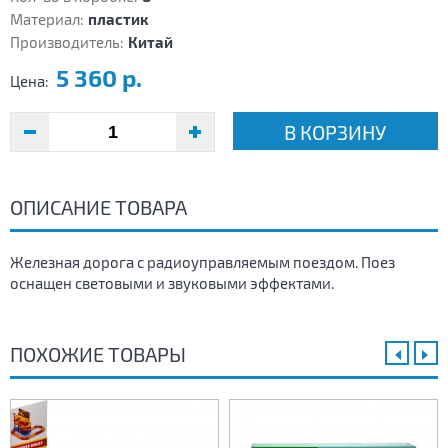
Материал:
пластик
Производитель:
Китай
5 360 р.
Цена:
В КОРЗИНУ
ОПИСАНИЕ ТОВАРА
Железная дорога с радиоуправляемым поездом. Поез
оснащен световыми и звуковыми эффектами.
ПОХОЖИЕ ТОВАРЫ