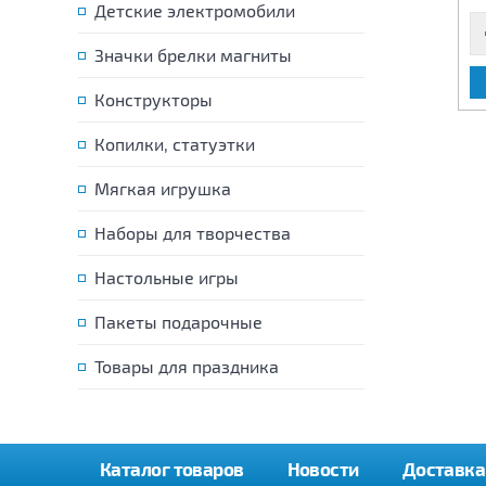
Детские электромобили
Значки брелки магниты
В КОРЗИНУ
В КОРЗИНУ
Конструкторы
Копилки, статуэтки
Мягкая игрушка
Наборы для творчества
Настольные игры
Пакеты подарочные
Товары для праздника
Каталог товаров
Новости
Доставка