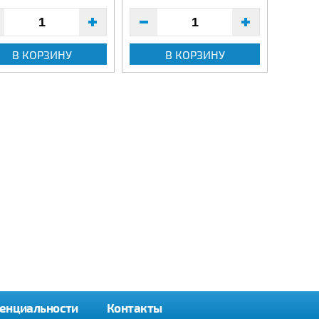
В КОРЗИНУ
В КОРЗИНУ
енциальности
Контакты