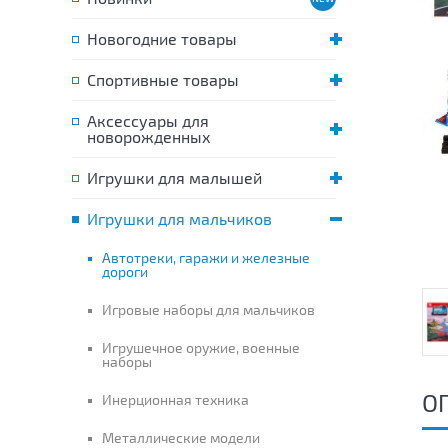
Новогодние товары
Спортивные товары
Аксессуары для
новорожденных
Игрушки для малышей
Игрушки для мальчиков
Автотреки, гаражи и железные
дороги
Игровые наборы для мальчиков
Игрушечное оружие, военные
наборы
О
Инерционная техника
Металлические модели