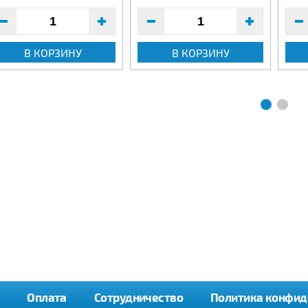
В КОРЗИНУ
В КОРЗИНУ
Оплата
Сотрудничество
Политика конфид