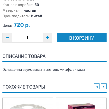
Кол-во в коробке:
60
Материал:
пластик
Производитель:
Китай
720 р.
Цена:
В КОРЗИНУ
ОПИСАНИЕ ТОВАРА
Оснащенна звуковыми и световыми эффектами
ПОХОЖИЕ ТОВАРЫ