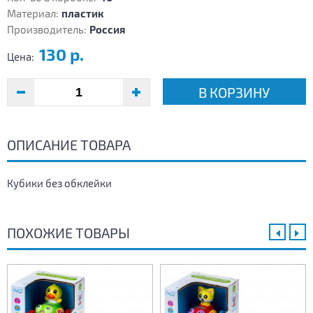
Материал:
пластик
Производитель:
Россия
130 р.
Цена:
В КОРЗИНУ
ОПИСАНИЕ ТОВАРА
Кубики без обклейки
ПОХОЖИЕ ТОВАРЫ