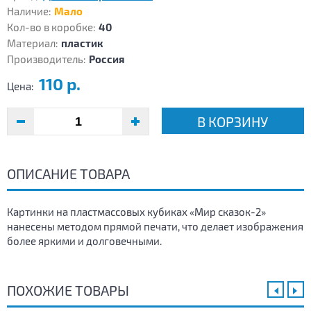
Наличие:
Мало
Кол-во в коробке:
40
Материал:
пластик
Производитель:
Россия
110 р.
Цена:
В КОРЗИНУ
ОПИСАНИЕ ТОВАРА
Картинки на пластмассовых кубиках «Мир сказок-2»
нанесены методом прямой печати, что делает изображения
более яркими и долговечными.
ПОХОЖИЕ ТОВАРЫ