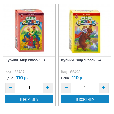
Кубики "Мир сказок - 3"
Кубики "Мир сказок - 4"
Код:
66497
Код:
66498
110 р.
110 р.
Цена:
Цена:
В КОРЗИНУ
В КОРЗИНУ