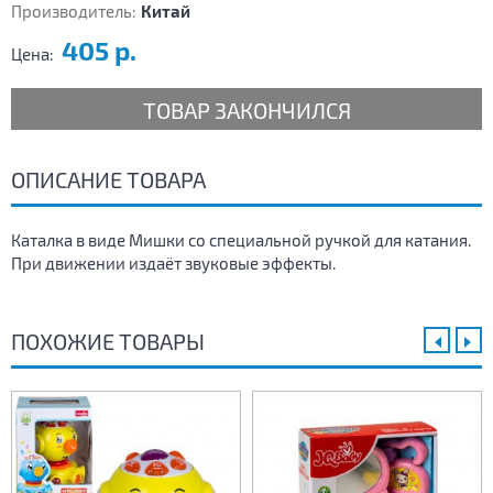
Производитель:
Китай
405 р.
Цена:
ТОВАР ЗАКОНЧИЛСЯ
ОПИСАНИЕ ТОВАРА
Каталка в виде Мишки со специальной ручкой для катания.
При движении издаёт звуковые эффекты.
ПОХОЖИЕ ТОВАРЫ