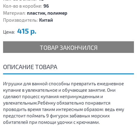
Кол-во в коробке:
96
Материал:
пластик, полимер
Производитель:
Китай
415 р.
Цена:
ТОВАР ЗАКОНЧИЛСЯ
ОПИСАНИЕ ТОВАРА
Игрушки для ванной способны превратить ежедневное
купание в увлекательное и обучающее занятие. Они
сделают процесс купания непринужденным и
увлекательным.Ребёнку обязательно понравится
проводить время таким интересным образом: ведь ему
предстоит поймать 9 фигурок забавных морских
обитателей при помощи удочки с крючками.