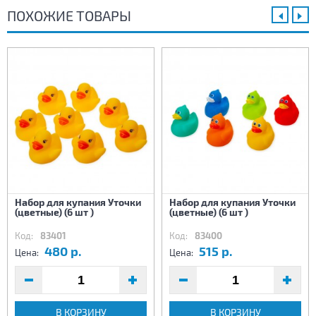
ПОХОЖИЕ ТОВАРЫ
Набор для купания Уточки
Набор для купания Уточки
(цветные) (6 шт )
(цветные) (6 шт )
Код:
83401
Код:
83400
480 р.
515 р.
Цена:
Цена:
В КОРЗИНУ
В КОРЗИНУ