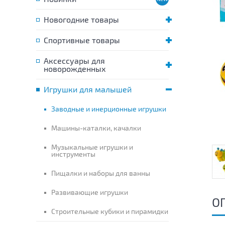
Новогодние товары
Спортивные товары
Аксессуары для
новорожденных
Игрушки для малышей
Заводные и инерционные игрушки
Машины-каталки, качалки
Музыкальные игрушки и
инструменты
Пищалки и наборы для ванны
Развивающие игрушки
О
Строительные кубики и пирамидки