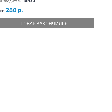
оизводитель:
Китай
280 р.
на:
ТОВАР ЗАКОНЧИЛСЯ