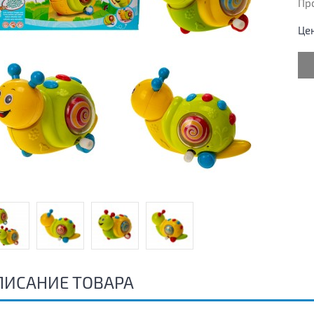
Пр
Це
ПИСАНИЕ ТОВАРА