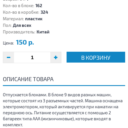
Кол-во в блоке:
162
Кол-во в коробке:
324
Материал:
пластик
Пол:
Для всех
Производитель:
Китай
150 р.
Цена:
В КОРЗИНУ
ОПИСАНИЕ ТОВАРА
Отпускается блоками. В блоке 9 видов разных машин,
которые состоят из 3 разъемных частей. Машина оснащена
электромотором, который активируется при нажатии на
переднюю ось. Питание осуществляется с помощью 2
батареек типа ААА (мизинчиковые), которые входят в
комплект.