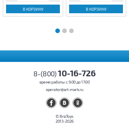
В КОРЗИНУ
В КОРЗИНУ
10-16-726
8-(800)
время работы: c 9:00 до 17:00
operator@art-mark.ru
© BrizToys
2013-2026