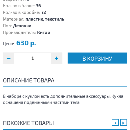
Кол-во в блоке:
36
Кол-во в коробке:
72
Материал:
пластик, текстиль
Пол:
Девочки
Производитель:
Китай
630 р.
Цена:
В КОРЗИНУ
ОПИСАНИЕ ТОВАРА
В наборе с куклой есть дополнительные аксессуары. Кукла
оснащена подвижными частями тела
ПОХОЖИЕ ТОВАРЫ