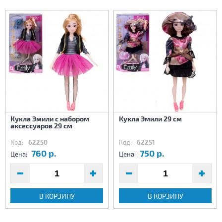
Кукла Эмили с набором
Кукла Эмили 29 см
аксессуаров 29 см
Код:
62250
Код:
62251
760 р.
750 р.
Цена:
Цена:
В КОРЗИНУ
В КОРЗИНУ