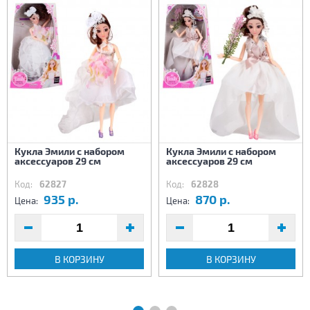
Кукла Эмили с набором
Кукла Эмили с набором
аксессуаров 29 см
аксессуаров 29 см
Код:
62827
Код:
62828
935 р.
870 р.
Цена:
Цена:
В КОРЗИНУ
В КОРЗИНУ