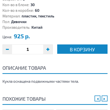
Кол-во в блоке:
30
Кол-во в коробке:
60
Материал:
пластик, текстиль
Пол:
Девочки
Производитель:
Китай
925 р.
Цена:
В КОРЗИНУ
ОПИСАНИЕ ТОВАРА
Кукла оснащена подвижными частями тела.
ПОХОЖИЕ ТОВАРЫ