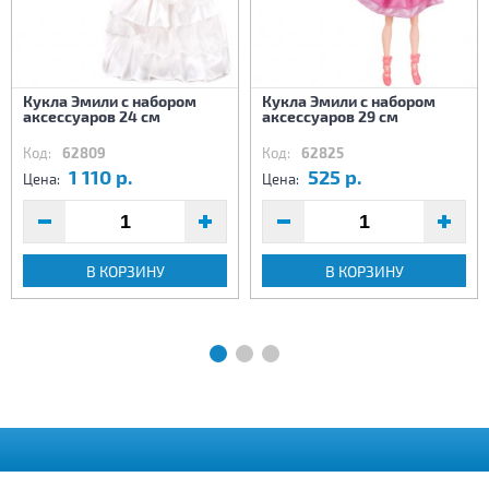
Кукла Эмили с набором
Кукла Эмили с набором
аксессуаров 24 см
аксессуаров 29 см
Код:
62809
Код:
62825
1 110 р.
525 р.
Цена:
Цена:
В КОРЗИНУ
В КОРЗИНУ