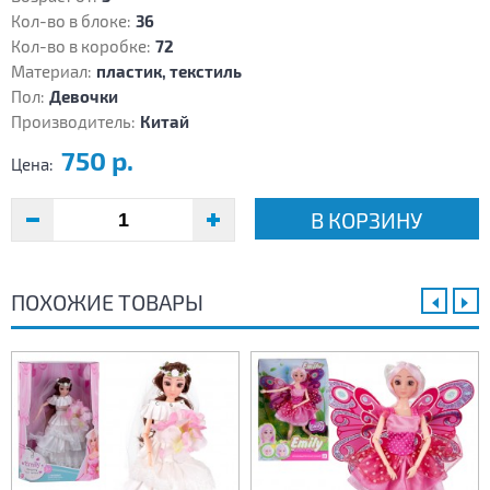
Кол-во в блоке:
36
Кол-во в коробке:
72
Материал:
пластик, текстиль
Пол:
Девочки
Производитель:
Китай
750 р.
Цена:
В КОРЗИНУ
ПОХОЖИЕ ТОВАРЫ