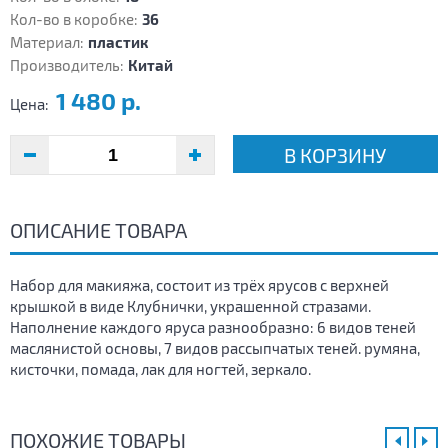
Кол-во в коробке:
36
Материал:
пластик
Производитель:
Китай
1 480 р.
Цена:
В КОРЗИНУ
ОПИСАНИЕ ТОВАРА
Набор для макияжа, состоит из трёх ярусов с верхней
крышкой в виде Клубнички, украшенной стразами.
Наполнение каждого яруса разнообразно: 6 видов теней
маслянистой основы, 7 видов рассыпчатых теней. румяна,
кисточки, помада, лак для ногтей, зеркало.
ПОХОЖИЕ ТОВАРЫ