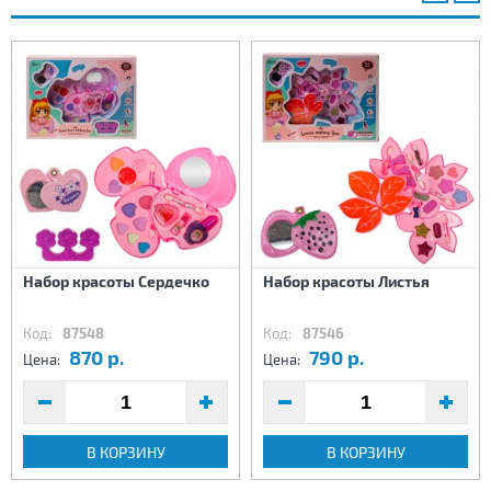
Набор красоты Сердечко
Набор красоты Листья
Код:
87548
Код:
87546
870 р.
790 р.
Цена:
Цена:
В КОРЗИНУ
В КОРЗИНУ