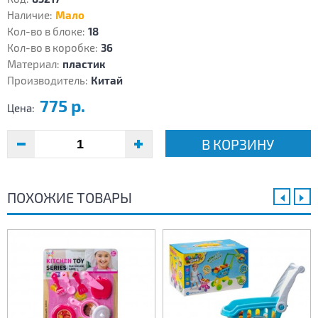
Наличие:
Мало
Кол-во в блоке:
18
Кол-во в коробке:
36
Материал:
пластик
Производитель:
Китай
775 р.
Цена:
В КОРЗИНУ
ПОХОЖИЕ ТОВАРЫ