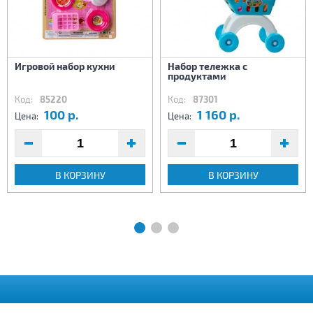
Игровой набор кухни
Набор тележка с
продуктами
Код:
85220
Код:
87301
100 р.
1 160 р.
Цена:
Цена:
В КОРЗИНУ
В КОРЗИНУ