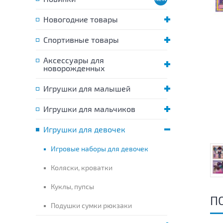
Новогодние товары
Спортивные товары
Аксессуары для
новорожденных
Игрушки для малышей
Игрушки для мальчиков
Игрушки для девочек
Игровые наборы для девочек
Коляски, кроватки
Куклы, пупсы
П
Подушки сумки рюкзаки