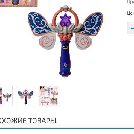
Пр
Це
ОХОЖИЕ ТОВАРЫ