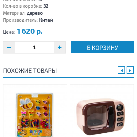
Кол-во в коробке:
32
Материал:
дерево
Производитель:
Китай
1 620 р.
Цена:
В КОРЗИНУ
ПОХОЖИЕ ТОВАРЫ