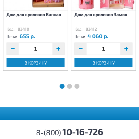
Дом для кроликов Ванная
Дом для кроликов Замок
Код:
83410
Код:
83412
655 р.
4 060 р.
Цена:
Цена:
В КОРЗИНУ
В КОРЗИНУ
10-16-726
8-(800)