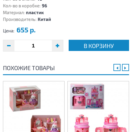
Кол-во в коробке:
96
Материал:
пластик
Производитель:
Китай
655 р.
Цена:
В КОРЗИНУ
ПОХОЖИЕ ТОВАРЫ