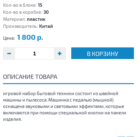
Кол-во в блоке:
15
Кол-во в коробке:
30
Материал:
пластик
Производитель:
Китай
1 800 р.
Цена:
В КОРЗИНУ
ОПИСАНИЕ ТОВАРА
игровой набор бытовой техники состоит из швейной
машины и пылесоса. Машинка с педалью (мышкой)
оснащена звуковыми и световыми эффектами, которые
включаются при помощи специальной кнопки на панели
изделия.