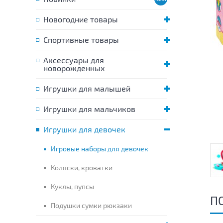
Новогодние товары
Спортивные товары
Аксессуары для
новорожденных
Игрушки для малышей
Игрушки для мальчиков
Игрушки для девочек
Игровые наборы для девочек
Коляски, кроватки
Куклы, пупсы
П
Подушки сумки рюкзаки