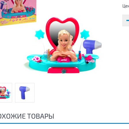
Це
ОХОЖИЕ ТОВАРЫ