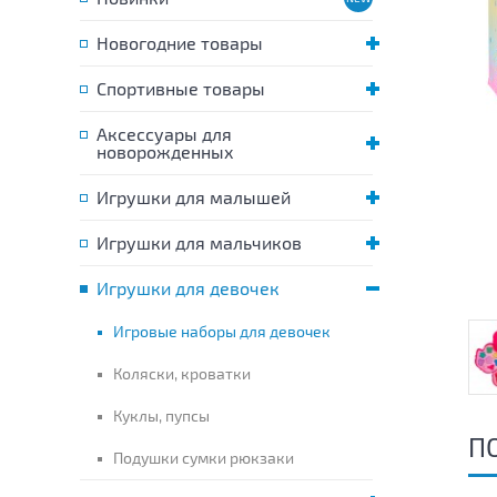
Новогодние товары
Спортивные товары
Аксессуары для
новорожденных
Игрушки для малышей
Игрушки для мальчиков
Игрушки для девочек
Игровые наборы для девочек
Коляски, кроватки
Куклы, пупсы
П
Подушки сумки рюкзаки