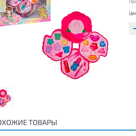
Пр
Це
ОХОЖИЕ ТОВАРЫ