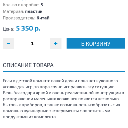
Кол-во в коробке:
5
Материал:
пластик
Производитель:
Китай
5 350 р.
Цена:
В КОРЗИНУ
ОПИСАНИЕ ТОВАРА
Если в детской комнате вашей дочки пока нет кухонного
уголка для игр, то пора сочно исправлять эту ситуацию.
Ведь благодаря яркой и очень реалистичной конструкции в
распоряжении маленьких хозяюшек появится несколько
бытовых приборов, а также возможность изобразить с их
помощью кулинарные эксперименты с аппетитными
продуктами из комплекта.