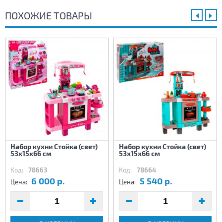
ПОХОЖИЕ ТОВАРЫ
Набор кухни Стойка (свет)
Набор кухни Стойка (свет)
53х15х66 см
53х15х66 см
Код:
78663
Код:
78664
6 000 р.
5 540 р.
Цена:
Цена: