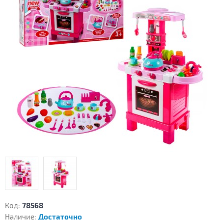
Код:
78568
Наличие:
Достаточно