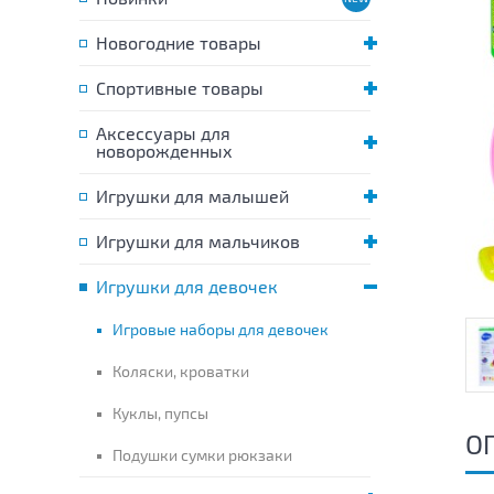
Новогодние товары
Спортивные товары
Аксессуары для
новорожденных
Игрушки для малышей
Игрушки для мальчиков
Игрушки для девочек
Игровые наборы для девочек
Коляски, кроватки
Куклы, пупсы
О
Подушки сумки рюкзаки