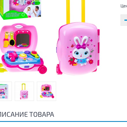
Це
ПИСАНИЕ ТОВАРА