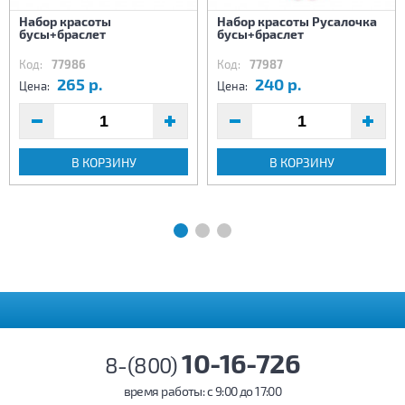
Набор красоты
Набор красоты Русалочка
бусы+браслет
бусы+браслет
Код:
77986
Код:
77987
265 р.
240 р.
Цена:
Цена:
В КОРЗИНУ
В КОРЗИНУ
10-16-726
8-(800)
время работы: c 9:00 до 17:00