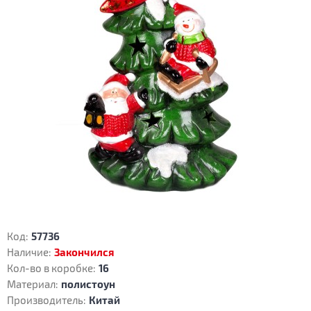
Код:
57736
Наличие:
Закончился
Кол-во в коробке:
16
Материал:
полистоун
Производитель:
Китай