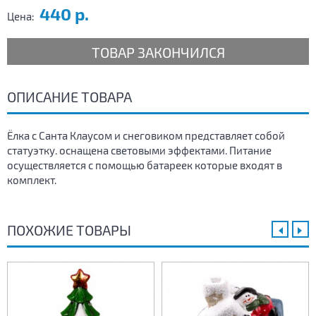
440 р.
Цена:
ТОВАР ЗАКОНЧИЛСЯ
ОПИСАНИЕ ТОВАРА
Ёлка с Санта Клаусом и снеговиком представляет собой
статуэтку. оснащена световыми эффектами. Питание
осуществляется с помощью батареек которые входят в
комплект.
ПОХОЖИЕ ТОВАРЫ