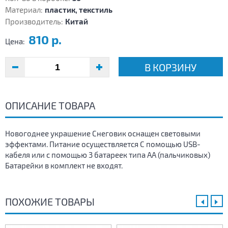
Материал:
пластик, текстиль
Производитель:
Китай
810 р.
Цена:
В КОРЗИНУ
ОПИСАНИЕ ТОВАРА
Новогоднее украшение Снеговик оснащен световыми
эффектами. Питание осуществляется С помощью USB-
кабеля или с помощью 3 батареек типа АА (пальчиковых)
Батарейки в комплект не входят.
ПОХОЖИЕ ТОВАРЫ