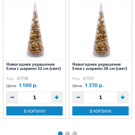
Новогоднее украшение
Новогоднее украшение
Елка с шарами 32 см (свет)
Елка с шарами 38 см (свет)
Код:
67736
Код:
67737
1 190 р.
1 370 р.
Цена:
Цена:
В КОРЗИНУ
В КОРЗИНУ