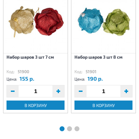
Набор шаров 3 шт 7 см
Набор шаров 3 шт 8 см
Код:
51900
Код:
51901
155 р.
190 р.
Цена:
Цена:
В КОРЗИНУ
В КОРЗИНУ