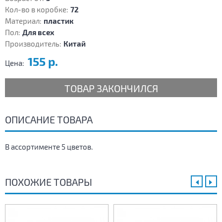
Кол-во в коробке:
72
Материал:
пластик
Пол:
Для всех
Производитель:
Китай
155 р.
Цена:
ТОВАР ЗАКОНЧИЛСЯ
ОПИСАНИЕ ТОВАРА
В ассортименте 5 цветов.
ПОХОЖИЕ ТОВАРЫ