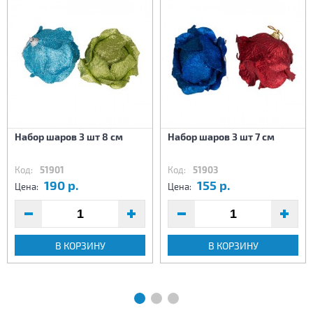
Набор шаров 3 шт 8 см
Набор шаров 3 шт 7 см
Код:
51901
Код:
51903
190 р.
155 р.
Цена:
Цена:
В КОРЗИНУ
В КОРЗИНУ