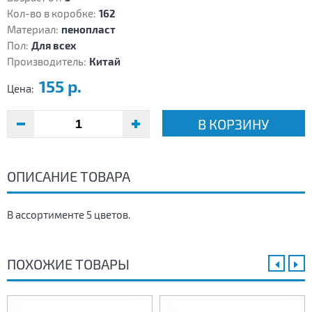
Кол-во в коробке:
162
Материал:
пенопласт
Пол:
Для всех
Производитель:
Китай
155 р.
Цена:
В КОРЗИНУ
ОПИСАНИЕ ТОВАРА
В ассортименте 5 цветов.
ПОХОЖИЕ ТОВАРЫ