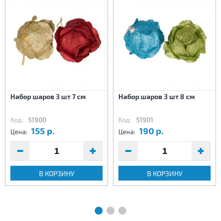
Набор шаров 3 шт 7 см
Набор шаров 3 шт 8 см
Код:
51900
Код:
51901
155 р.
190 р.
Цена:
Цена:
В КОРЗИНУ
В КОРЗИНУ