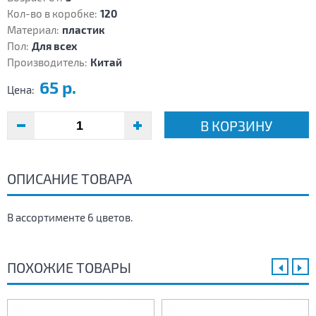
Кол-во в коробке:
120
Материал:
пластик
Пол:
Для всех
Производитель:
Китай
65 р.
Цена:
В КОРЗИНУ
ОПИСАНИЕ ТОВАРА
В ассортименте 6 цветов.
ПОХОЖИЕ ТОВАРЫ