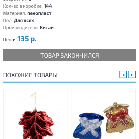
Кол-во в коробке:
144
Материал:
пенопласт
Пол:
Для всех
Производитель:
Китай
135 р.
Цена:
ТОВАР ЗАКОНЧИЛСЯ
ПОХОЖИЕ ТОВАРЫ