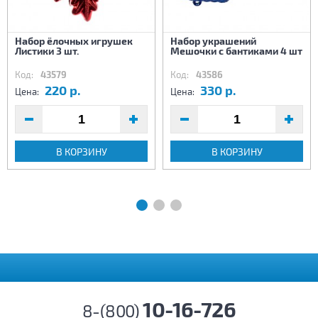
Набор ёлочных игрушек
Набор украшений
Листики 3 шт.
Мешочки с бантиками 4 шт
Код:
43579
Код:
43586
220 р.
330 р.
Цена:
Цена:
В КОРЗИНУ
В КОРЗИНУ
10-16-726
8-(800)