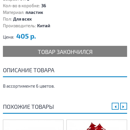
Кол-во в коробке:
36
Материал:
пластик
Пол:
Для всех
Производитель:
Китай
405 р.
Цена:
ТОВАР ЗАКОНЧИЛСЯ
ОПИСАНИЕ ТОВАРА
В ассортименте 6 цветов.
ПОХОЖИЕ ТОВАРЫ