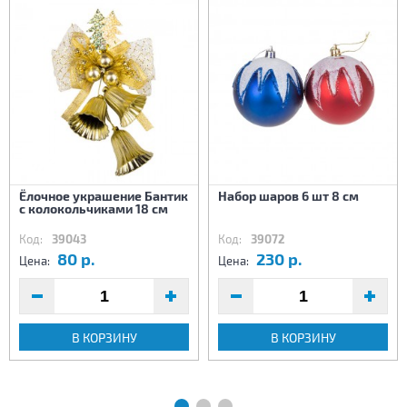
Ёлочное украшение Бантик
Набор шаров 6 шт 8 см
с колокольчиками 18 см
Код:
39043
Код:
39072
80 р.
230 р.
Цена:
Цена:
В КОРЗИНУ
В КОРЗИНУ