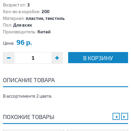
Возраст от:
3
Кол-во в коробке:
200
Материал:
пластик, текстиль
Пол:
Для всех
Производитель:
Китай
96 р.
Цена:
В КОРЗИНУ
ОПИСАНИЕ ТОВАРА
В ассортименте 2 цвета.
ПОХОЖИЕ ТОВАРЫ