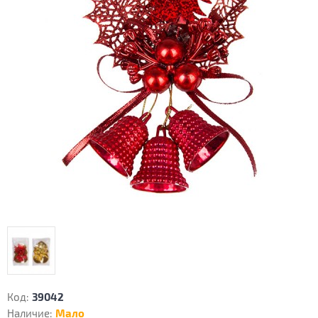
Код:
39042
Наличие:
Мало