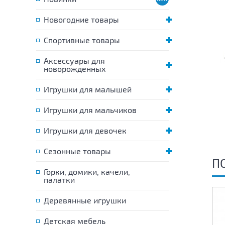
Новогодние товары
Спортивные товары
Аксессуары для
новорожденных
Игрушки для малышей
Игрушки для мальчиков
Игрушки для девочек
Сезонные товары
П
Горки, домики, качели,
палатки
Деревянные игрушки
Детская мебель