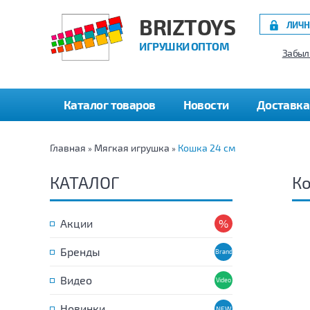
BRIZTOYS
ЛИЧН
ИГРУШКИ ОПТОМ
Забыл
Каталог товаров
Новости
Доставка
Главная
Мягкая игрушка
Кошка 24 см
»
»
КАТАЛОГ
Ко
Акции
Бренды
Видео
Новинки