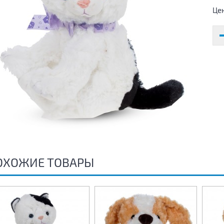
Це
ОХОЖИЕ ТОВАРЫ