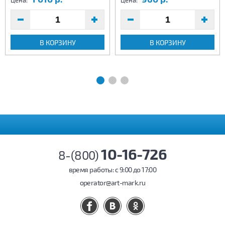
Цена:
Цена:
В КОРЗИНУ
В КОРЗИНУ
10-16-726
8-(800)
время работы: c 9:00 до 17:00
operator@art-mark.ru