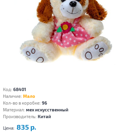
Код:
68401
Наличие:
Мало
Кол-во в коробке:
96
Материал:
мех искусственный
Производитель:
Китай
835 р.
Цена: