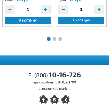
Цена:
Цена:
В КОРЗИНУ
В КОРЗИНУ
10-16-726
8-(800)
время работы: c 9:00 до 17:00
operator@art-mark.ru