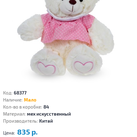
Код:
68377
Наличие:
Мало
Кол-во в коробке:
84
Материал:
мех искусственный
Производитель:
Китай
835 р.
Цена: