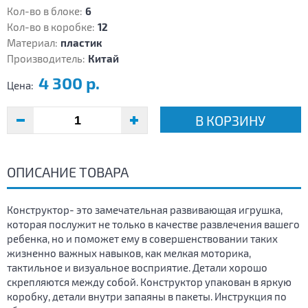
Кол-во в блоке:
6
Кол-во в коробке:
12
Материал:
пластик
Производитель:
Китай
4 300 р.
Цена:
В КОРЗИНУ
ОПИСАНИЕ ТОВАРА
Конструктор- это замечательная развивающая игрушка,
которая послужит не только в качестве развлечения вашего
ребенка, но и поможет ему в совершенствовании таких
жизненно важных навыков, как мелкая моторика,
тактильное и визуальное восприятие. Детали хорошо
скрепляются между собой. Конструктор упакован в яркую
коробку, детали внутри запаяны в пакеты. Инструкция по