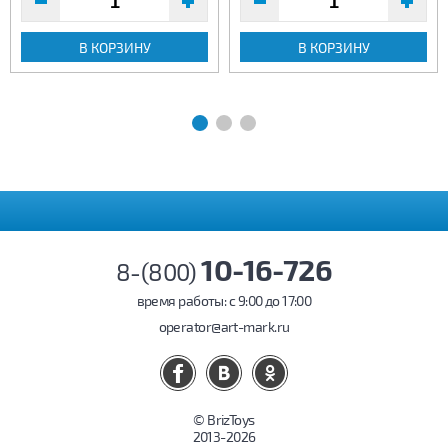
В КОРЗИНУ
В КОРЗИНУ
10-16-726
8-(800)
время работы: c 9:00 до 17:00
operator@art-mark.ru
© BrizToys
2013-2026