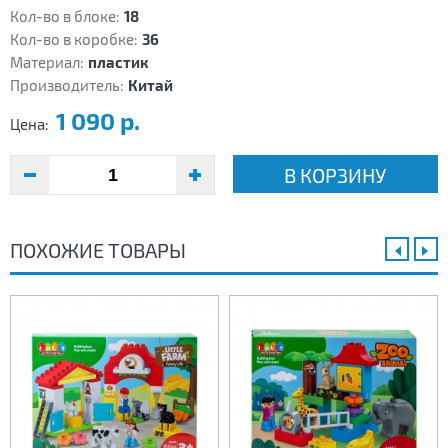
Кол-во в блоке:
18
Кол-во в коробке:
36
Материал:
пластик
Производитель:
Китай
1 090 р.
Цена:
В КОРЗИНУ
ПОХОЖИЕ ТОВАРЫ