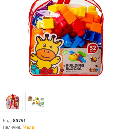
Код:
84741
Наличие:
Мало