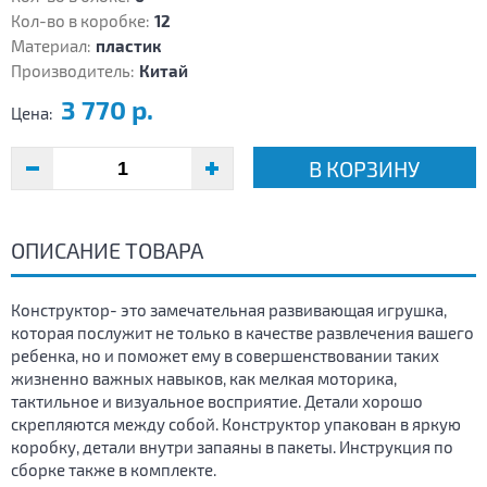
Кол-во в коробке:
12
Материал:
пластик
Производитель:
Китай
3 770 р.
Цена:
В КОРЗИНУ
ОПИСАНИЕ ТОВАРА
Конструктор- это замечательная развивающая игрушка,
которая послужит не только в качестве развлечения вашего
ребенка, но и поможет ему в совершенствовании таких
жизненно важных навыков, как мелкая моторика,
тактильное и визуальное восприятие. Детали хорошо
скрепляются между собой. Конструктор упакован в яркую
коробку, детали внутри запаяны в пакеты. Инструкция по
сборке также в комплекте.