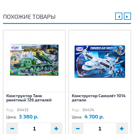
ПОХОЖИЕ ТОВАРЫ
Конструктор Танк
Конструктор Самолёт 1014
ракетный 726 деталей
детали
Код:
84432
Код:
84434
3 380 р.
4 700 р.
Цена:
Цена: