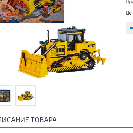
Пр
Це
ПИСАНИЕ ТОВАРА