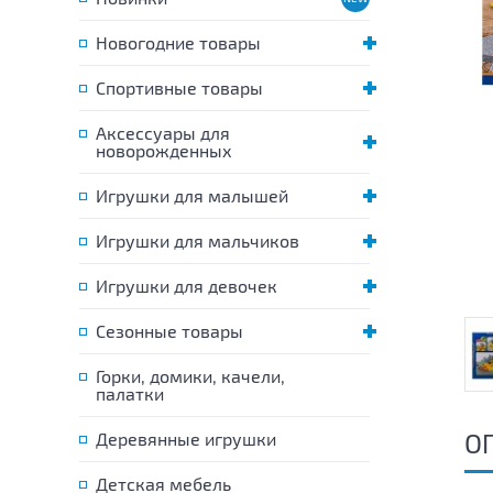
Новогодние товары
Спортивные товары
Аксессуары для
новорожденных
Игрушки для малышей
Игрушки для мальчиков
Игрушки для девочек
Сезонные товары
Горки, домики, качели,
палатки
О
Деревянные игрушки
Детская мебель