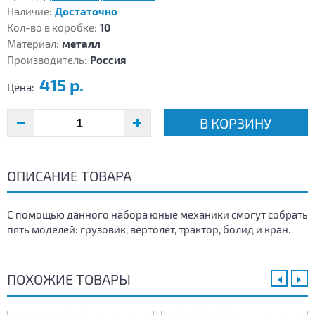
Наличие:
Достаточно
Кол-во в коробке:
10
Материал:
металл
Производитель:
Россия
415 р.
Цена:
В КОРЗИНУ
ОПИСАНИЕ ТОВАРА
С помощью данного набора юные механики смогут собрать
пять моделей: грузовик, вертолёт, трактор, болид и кран.
ПОХОЖИЕ ТОВАРЫ