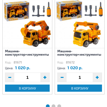
Машина-
Машина-
конструктор+инструменты
конструктор+инструменты
Код:
81671
Код:
81672
1 020 р.
1 020 р.
Цена:
Цена:
В КОРЗИНУ
В КОРЗИНУ