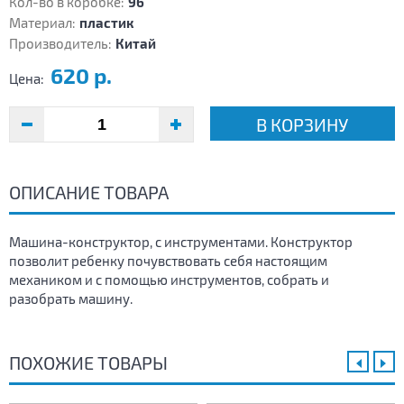
Кол-во в коробке:
96
Материал:
пластик
Производитель:
Китай
620 р.
Цена:
В КОРЗИНУ
ОПИСАНИЕ ТОВАРА
Машина-конструктор, с инструментами. Конструктор
позволит ребенку почувствовать себя настоящим
механиком и с помощью инструментов, собрать и
разобрать машину.
ПОХОЖИЕ ТОВАРЫ