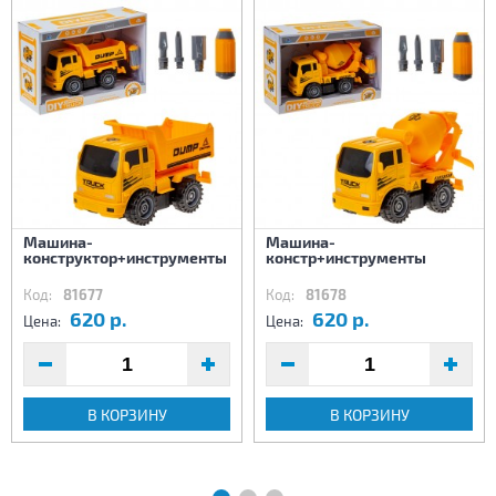
Машина-
Машина-
конструктор+инструменты
констр+инструменты
Код:
81677
Код:
81678
620 р.
620 р.
Цена:
Цена:
В КОРЗИНУ
В КОРЗИНУ