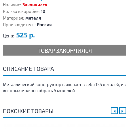
Наличие:
Закончился
Кол-во в коробке:
10
Материал:
металл
Производитель:
Россия
525 р.
Цена:
ТОВАР ЗАКОНЧИЛСЯ
ОПИСАНИЕ ТОВАРА
Металлический конструктор включает в себя 155 деталей, из
которых можно собрать 5 моделей
ПОХОЖИЕ ТОВАРЫ