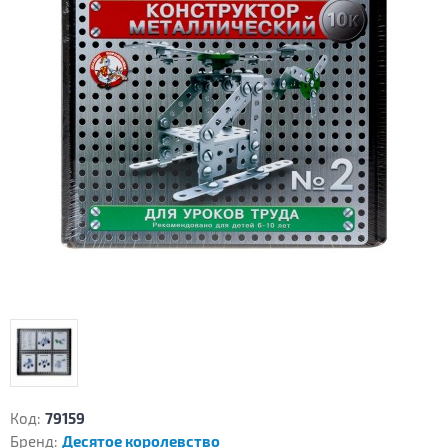
Код:
79159
Бренд:
Десятое королевство