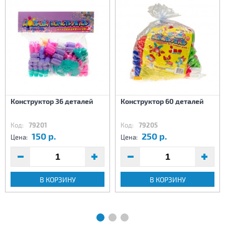
Конструктор 36 деталей
Конструктор 60 деталей
Код:
79201
Код:
79205
150 р.
250 р.
Цена:
Цена:
В КОРЗИНУ
В КОРЗИНУ