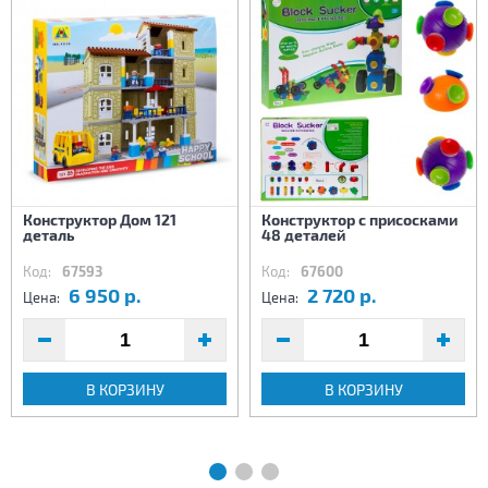
Конструктор Дом 121
Конструктор с присосками
деталь
48 деталей
Код:
67593
Код:
67600
6 950 р.
2 720 р.
Цена:
Цена:
В КОРЗИНУ
В КОРЗИНУ