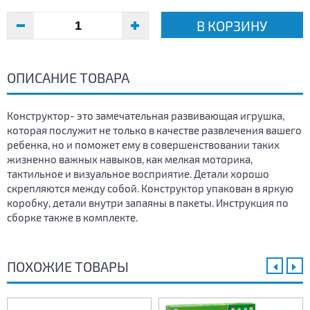
В КОРЗИНУ
ОПИСАНИЕ ТОВАРА
Конструктор- это замечательная развивающая игрушка,
которая послужит не только в качестве развлечения вашего
ребенка, но и поможет ему в совершенствовании таких
жизненно важных навыков, как мелкая моторика,
тактильное и визуальное восприятие. Детали хорошо
скрепляются между собой. Конструктор упакован в яркую
коробку, детали внутри запаяны в пакеты. Инструкция по
сборке также в комплекте.
ПОХОЖИЕ ТОВАРЫ