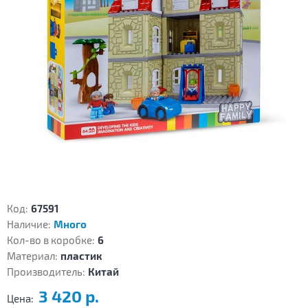
Код:
67591
Наличие:
Много
Кол-во в коробке:
6
Материал:
пластик
Производитель:
Китай
3 420 р.
Цена: