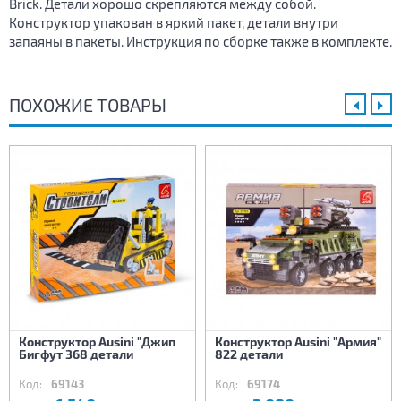
Brick. Детали хорошо скрепляются между собой.
Конструктор упакован в яркий пакет, детали внутри
запаяны в пакеты. Инструкция по сборке также в комплекте.
ПОХОЖИЕ ТОВАРЫ
Конструктор Ausini "Джип
Конструктор Ausini "Армия"
Бигфут 368 детали
822 детали
Код:
69143
Код:
69174