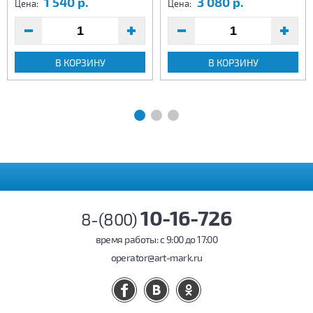
1 540 р.
3 080 р.
Цена:
Цена:
В КОРЗИНУ
В КОРЗИНУ
10-16-726
8-(800)
время работы: c 9:00 до 17:00
operator@art-mark.ru