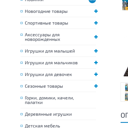
Новогодние товары
Спортивные товары
Аксессуары для
новорожденных
Игрушки для малышей
Игрушки для мальчиков
Игрушки для девочек
Сезонные товары
Горки, домики, качели,
палатки
О
Деревянные игрушки
Детская мебель