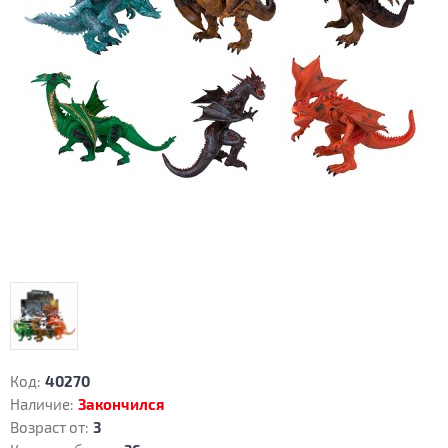
Код:
40270
Наличие:
Закончился
Возраст от:
3