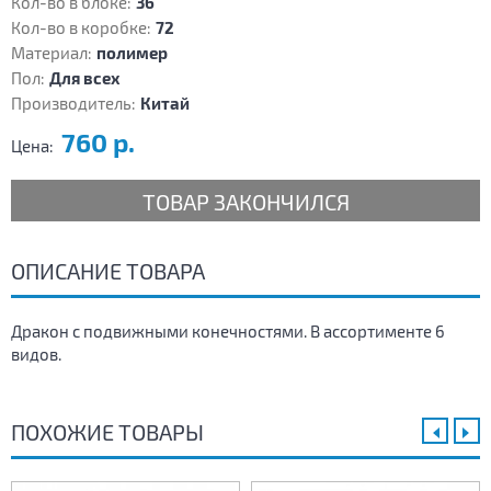
Кол-во в блоке:
36
Кол-во в коробке:
72
Материал:
полимер
Пол:
Для всех
Производитель:
Китай
760 р.
Цена:
ТОВАР ЗАКОНЧИЛСЯ
ОПИСАНИЕ ТОВАРА
Дракон с подвижными конечностями. В ассортименте 6
видов.
ПОХОЖИЕ ТОВАРЫ